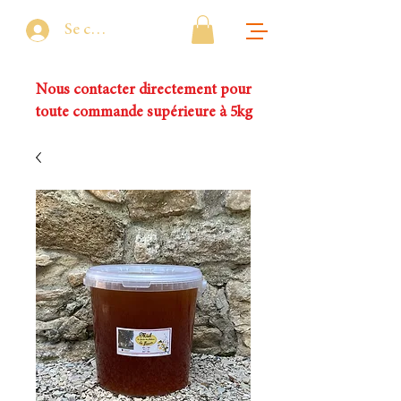
Se connecter
Nous contacter directement pour
toute commande supérieure à 5kg